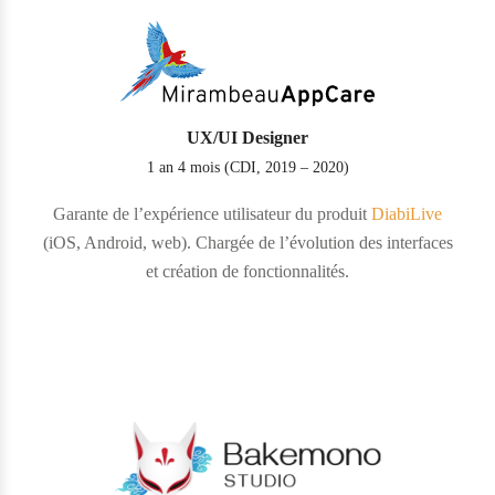
UX/UI Designer
1 an 4 mois (CDI, 2019 – 2020)
Garante de l’expérience utilisateur du produit
DiabiLive
(iOS, Android, web). Chargée de l’évolution des interfaces
et création de fonctionnalités.