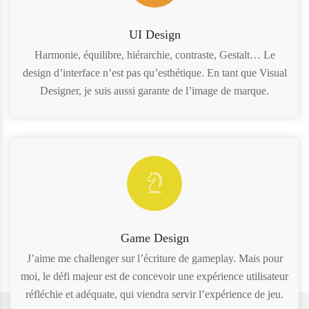
UI Design
Harmonie, équilibre, hiérarchie, contraste, Gestalt… Le
design d’interface n’est pas qu’esthétique. En tant que Visual
Designer, je suis aussi garante de l’image de marque.
Game Design
J’aime me challenger sur l’écriture de gameplay. Mais pour
moi, le défi majeur est de concevoir une expérience utilisateur
réfléchie et adéquate, qui viendra servir l’expérience de jeu.