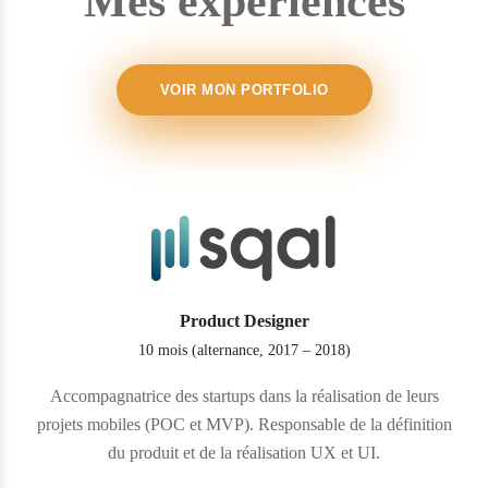
Mes expériences
VOIR MON PORTFOLIO
Product Designer
10 mois (alternance, 2017 – 2018)
Accompagnatrice des startups dans la réalisation de leurs
projets mobiles (POC et MVP). Responsable de la définition
du produit et de la réalisation UX et UI.