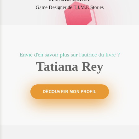
Game Designer de T.I.M.E Stories
Envie d'en savoir plus sur l'autrice du livre ?
Tatiana Rey
DÉCOUVRIR MON PROFIL