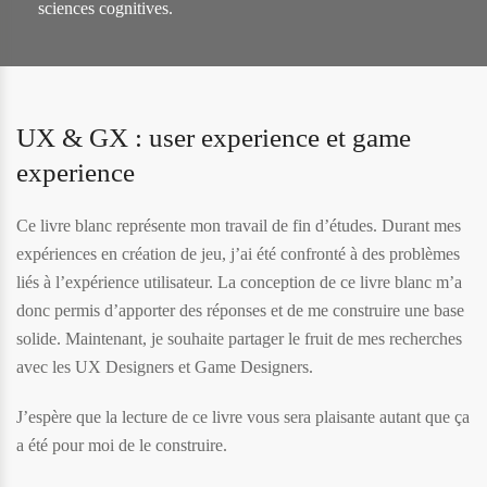
sciences cognitives.
UX & GX : user experience et game
experience
Ce livre blanc représente mon travail de fin d’études. Durant mes
expériences en création de jeu, j’ai été confronté à des problèmes
liés à l’expérience utilisateur. La conception de ce livre blanc m’a
donc permis d’apporter des réponses et de me construire une base
solide. Maintenant, je souhaite partager le fruit de mes recherches
avec les UX Designers et Game Designers.
J’espère que la lecture de ce livre vous sera plaisante autant que ça
a été pour moi de le construire.