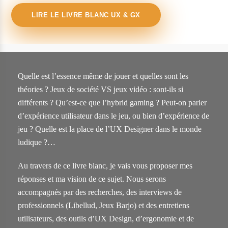
LIRE LE LIVRE BLANC UX & GX
Quelle est l’essence même de jouer et quelles sont les
théories ? Jeux de société VS jeux vidéo : sont-ils si
différents ? Qu’est-ce que l’hybrid gaming ? Peut-on parler
d’expérience utilisateur dans le jeu, ou bien d’expérience de
jeu ? Quelle est la place de l’UX Designer dans le monde
ludique ?…
Au travers de ce livre blanc, je vais vous proposer mes
réponses et ma vision de ce sujet. Nous serons
accompagnés par des recherches, des interviews de
professionnels (Libellud, Jeux Barjo) et des entretiens
utilisateurs, des outils d’UX Design, d’ergonomie et de