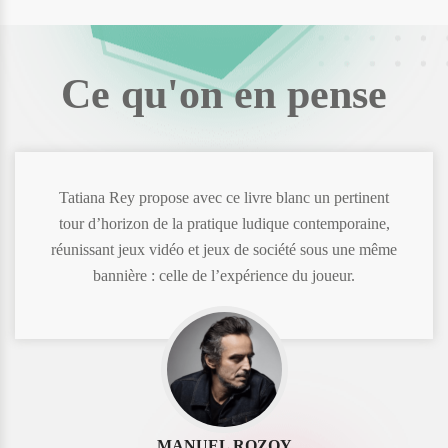
Ce qu'on en pense
Tatiana Rey propose avec ce livre blanc un pertinent
tour d’horizon de la pratique ludique contemporaine,
réunissant jeux vidéo et jeux de société sous une même
bannière : celle de l’expérience du joueur.
MANUEL ROZOY