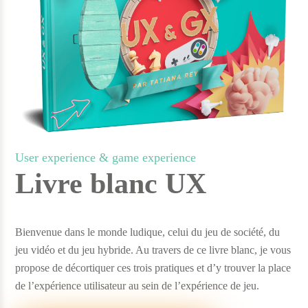
User experience & game experience
Livre blanc UX
Bienvenue dans le monde ludique, celui du jeu de société, du
jeu vidéo et du jeu hybride. Au travers de ce livre blanc, je vous
propose de décortiquer ces trois pratiques et d’y trouver la place
de l’expérience utilisateur au sein de l’expérience de jeu.